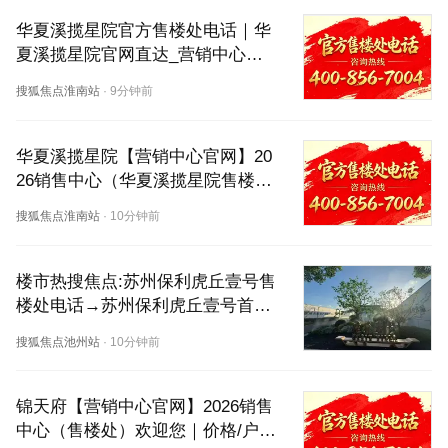
华夏溪揽星院官方售楼处电话｜华
夏溪揽星院官网直达_营销中心欢
迎您｜华夏溪揽星院楼盘详情•最新
搜狐焦点淮南站
·
9分钟前
价格•户型图•容积率@售楼处热搜
华夏溪揽星院【营销中心官网】20
26销售中心（华夏溪揽星院售楼
处）欢迎您｜价格/户型/地址/环境/
搜狐焦点淮南站
·
10分钟前
配套/交房时间/电话全覆盖
楼市热搜焦点:苏州保利虎丘壹号售
楼处电话→苏州保利虎丘壹号首页
热搜24小时电话→最新房价→楼盘
搜狐焦点池州站
·
10分钟前
百科详情→营销中心最新发布@售
楼处中心
锦天府【营销中心官网】2026销售
中心（售楼处）欢迎您｜价格/户