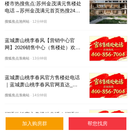
楼市热搜焦点:苏州金茂满元售楼处
电话→苏州金茂满元首页热搜24小
时电话→最新房价→楼盘百科详情
搜狐焦点池州站
·
12分钟前
→营销中心最新发布@售楼处中心
蓝城萧山桃李春风【营销中心官
网】2026销售中心（售楼处）欢迎
您｜价格/户型/地址/环境/配套/交房
搜狐焦点淮南站
·
13分钟前
时间/电话全覆盖
蓝城萧山桃李春风官方售楼处电话
｜蓝城萧山桃李春风官网直达_营
销中心欢迎您｜楼盘详情•最新价格
搜狐焦点淮南站
·
14分钟前
•户型图•容积率@售楼处热搜
湖语牧松官方售楼处电话｜湖语牧
松官网直达_营销中心欢迎您｜湖
加入购房群
帮您找房
语牧松楼盘详情•最新价格•户型图•