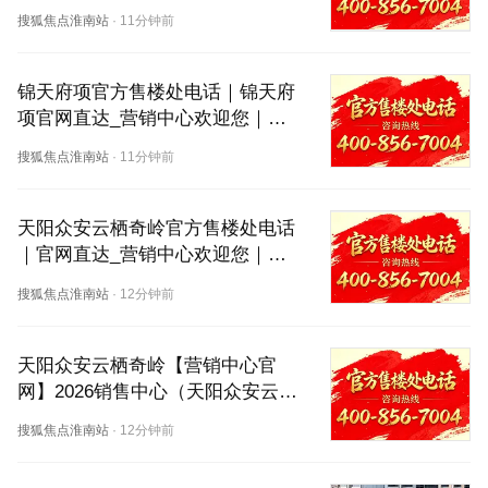
型/地址/环境/配套/交房时间/电话全
搜狐焦点淮南站
·
11分钟前
覆盖
锦天府项官方售楼处电话｜锦天府
项官网直达_营销中心欢迎您｜楼
盘详情•最新价格•户型图•容积率@
搜狐焦点淮南站
·
11分钟前
售楼处热搜
天阳众安云栖奇岭官方售楼处电话
｜官网直达_营销中心欢迎您｜楼
盘详情•最新价格•户型图•容积率@
搜狐焦点淮南站
·
12分钟前
售楼处热搜
天阳众安云栖奇岭【营销中心官
网】2026销售中心（天阳众安云栖
奇岭售楼处）欢迎您｜价格/户型/
搜狐焦点淮南站
·
12分钟前
地址/环境/配套/交房时间/电话全覆
盖