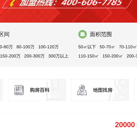
区间
面积范围
0-80万
80-100万
100-120万
50㎡以下
50-70㎡
70-110㎡
150-200万
200-300万
300万以上
110-150㎡
150-200㎡
200-
300㎡以上
20000