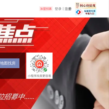
登录
注册
加盟招募
地图找房