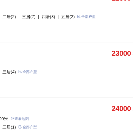
 二居(2)
| 三居(7)
| 四居(3)
| 五居(2)
全部户型
23000
 三居(4)
全部户型
24000
00米
查看地图
 三居(1)
全部户型